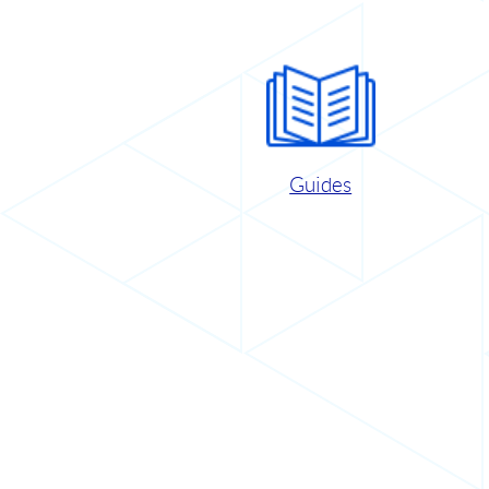
Guides