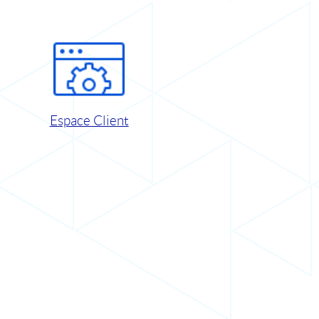
Espace Client