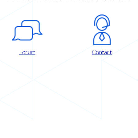
Forum
Contact