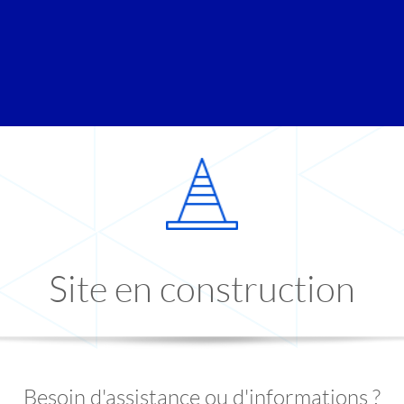
Site en construction
Besoin d'assistance ou d'informations ?